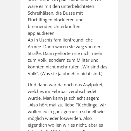
wäre es mit den unterbelichteten
Schreihälsen, die Busse mit
Flüchtlingen blockieren und
brennenden Unterkünften
applaudieren.
Ab in Uschis familienfreundliche
Armee. Dann wären sie weg von der
Straße. Dann gehörten sie nicht mehr
zum Volk, sondern zum Militär und
könnten nicht mehr rufen „Wir sind das
Volk“. (Was sie ja ohnehin nicht sind.)
Und dann war da noch das Asylpaket,
welches im Februar verabschiedet
wurde. Man kann ja schlecht sagen:
„Also hört mal zu, liebe Flüchtlinge, wir
wollen euch ganz gerne so schnell wie
möglich wieder loswerden. Also
eigentlich wollen wir es nicht, aber es