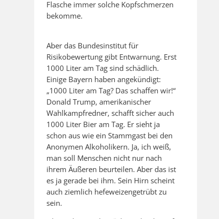
Flasche immer solche Kopfschmerzen
bekomme.
Aber das Bundesinstitut für
Risikobewertung gibt Entwarnung. Erst
1000 Liter am Tag sind schädlich.
Einige Bayern haben angekündigt:
„1000 Liter am Tag? Das schaffen wir!“
Donald Trump, amerikanischer
Wahlkampfredner, schafft sicher auch
1000 Liter Bier am Tag. Er sieht ja
schon aus wie ein Stammgast bei den
Anonymen Alkoholikern. Ja, ich weiß,
man soll Menschen nicht nur nach
ihrem Äußeren beurteilen. Aber das ist
es ja gerade bei ihm. Sein Hirn scheint
auch ziemlich hefeweizengetrübt zu
sein.