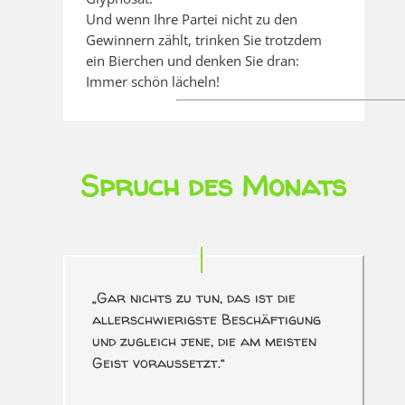
Und wenn Ihre Partei nicht zu den
Gewinnern zählt, trinken Sie trotzdem
ein Bierchen und denken Sie dran:
Immer schön lächeln!
Spruch des Monats
„Gar nichts zu tun, das ist die
allerschwierigste Beschäftigung
und zugleich jene, die am meisten
Geist voraussetzt.“