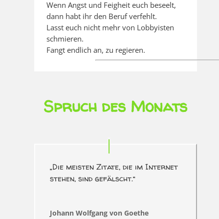
Wenn Angst und Feigheit euch beseelt,
dann habt ihr den Beruf verfehlt.
Lasst euch nicht mehr von Lobbyisten
schmieren.
Fangt endlich an, zu regieren.
Spruch des Monats
„Die meisten Zitate, die im Internet
stehen, sind gefälscht.“
Johann Wolfgang von Goethe