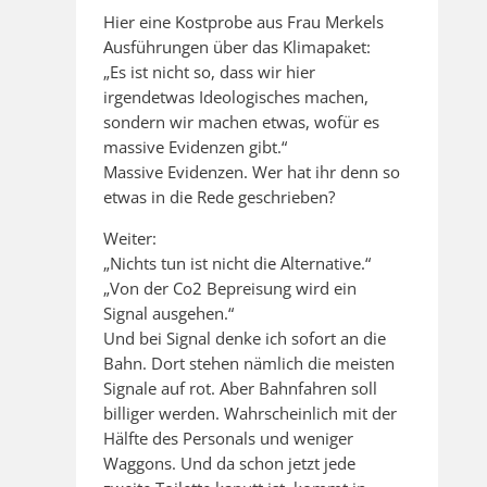
Hier eine Kostprobe aus Frau Merkels
Ausführungen über das Klimapaket:
„Es ist nicht so, dass wir hier
irgendetwas Ideologisches machen,
sondern wir machen etwas, wofür es
massive Evidenzen gibt.“
Massive Evidenzen. Wer hat ihr denn so
etwas in die Rede geschrieben?
Weiter:
„Nichts tun ist nicht die Alternative.“
„Von der Co2 Bepreisung wird ein
Signal ausgehen.“
Und bei Signal denke ich sofort an die
Bahn. Dort stehen nämlich die meisten
Signale auf rot. Aber Bahnfahren soll
billiger werden. Wahrscheinlich mit der
Hälfte des Personals und weniger
Waggons. Und da schon jetzt jede