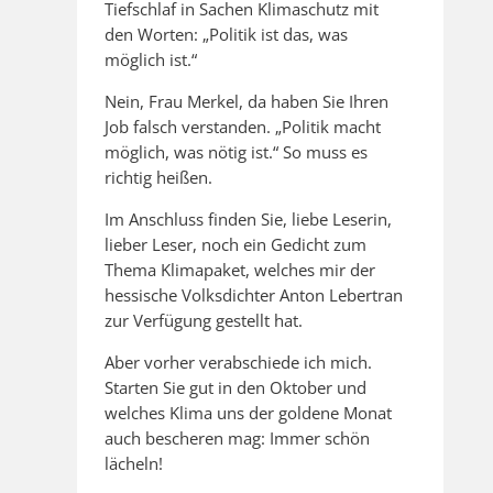
Tiefschlaf in Sachen Klimaschutz mit
den Worten: „Politik ist das, was
möglich ist.“
Nein, Frau Merkel, da haben Sie Ihren
Job falsch verstanden. „Politik macht
möglich, was nötig ist.“ So muss es
richtig heißen.
Im Anschluss finden Sie, liebe Leserin,
lieber Leser, noch ein Gedicht zum
Thema Klimapaket, welches mir der
hessische Volksdichter Anton Lebertran
zur Verfügung gestellt hat.
Aber vorher verabschiede ich mich.
Starten Sie gut in den Oktober und
welches Klima uns der goldene Monat
auch bescheren mag: Immer schön
lächeln!