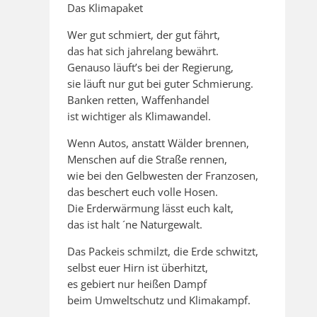
Das Klimapaket
Wer gut schmiert, der gut fährt,
das hat sich jahrelang bewährt.
Genauso läuft’s bei der Regierung,
sie läuft nur gut bei guter Schmierung.
Banken retten, Waffenhandel
ist wichtiger als Klimawandel.
Wenn Autos, anstatt Wälder brennen,
Menschen auf die Straße rennen,
wie bei den Gelbwesten der Franzosen,
das beschert euch volle Hosen.
Die Erderwärmung lässt euch kalt,
das ist halt ´ne Naturgewalt.
Das Packeis schmilzt, die Erde schwitzt,
selbst euer Hirn ist überhitzt,
es gebiert nur heißen Dampf
beim Umweltschutz und Klimakampf.