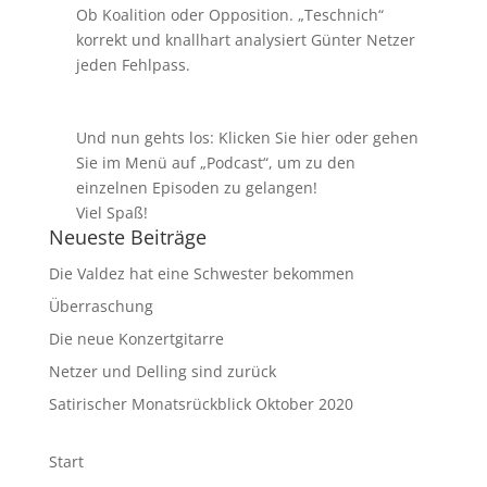
Ob Koalition oder Opposition. „Teschnich“
korrekt und knallhart analysiert Günter Netzer
jeden Fehlpass.
Und nun gehts los: Klicken Sie
hier
oder gehen
Sie im Menü auf
„Podcast“
, um zu den
einzelnen Episoden zu gelangen!
Viel Spaß!
Neueste Beiträge
Die Valdez hat eine Schwester bekommen
Überraschung
Die neue Konzertgitarre
Netzer und Delling sind zurück
Satirischer Monatsrückblick Oktober 2020
Start