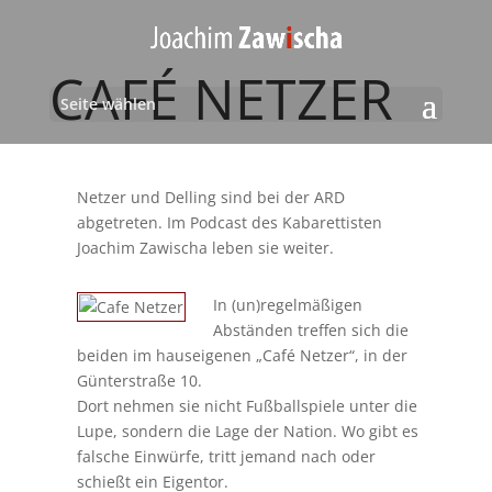
CAFÉ NETZER
Seite wählen
Netzer und Delling sind bei der ARD
abgetreten. Im Podcast des Kabarettisten
Joachim Zawischa leben sie weiter.
In (un)regelmäßigen
Abständen treffen sich die
beiden im hauseigenen „Café Netzer“, in der
Günterstraße 10.
Dort nehmen sie nicht Fußballspiele unter die
Lupe, sondern die Lage der Nation. Wo gibt es
falsche Einwürfe, tritt jemand nach oder
schießt ein Eigentor.