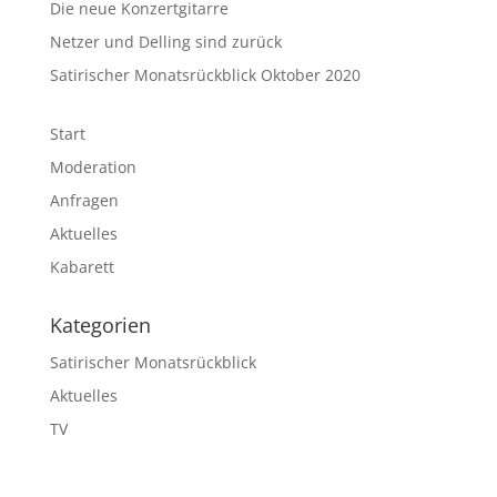
Die neue Konzertgitarre
Netzer und Delling sind zurück
Satirischer Monatsrückblick Oktober 2020
Start
Moderation
Anfragen
Aktuelles
Kabarett
Kategorien
Satirischer Monatsrückblick
Aktuelles
TV