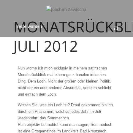
MONATSRÜCKBL
Seite wählen
JULI 2012
Nun widme ich mich exklusiv in meinem satirischen
Monatsrückblick mal einem ganz banalen irdischen
Ding. Dem Loch! Nicht der großen oder kleinen Politik,
nicht der ein oder anderen Absurdität, sondern schlicht
und einfach dem Loch.
Wissen Sie, was ein Loch ist? Drauf gekommen bin ich
durch ein Phänomen, welches jedes Jahr im Juli
wiederkehrt: das Sommerloch.
Rein objektiv betrachtet kann man sagen, Sommerloch
ist eine Ortsgemeinde im Landkreis Bad Kreuznach.