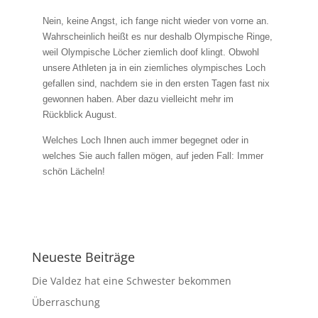
Nein, keine Angst, ich fange nicht wieder von vorne an.
Wahrscheinlich heißt es nur deshalb Olympische Ringe,
weil Olympische Löcher ziemlich doof klingt. Obwohl
unsere Athleten ja in ein ziemliches olympisches Loch
gefallen sind, nachdem sie in den ersten Tagen fast nix
gewonnen haben. Aber dazu vielleicht mehr im
Rückblick August.
Welches Loch Ihnen auch immer begegnet oder in
welches Sie auch fallen mögen, auf jeden Fall: Immer
schön Lächeln!
Neueste Beiträge
Die Valdez hat eine Schwester bekommen
Überraschung