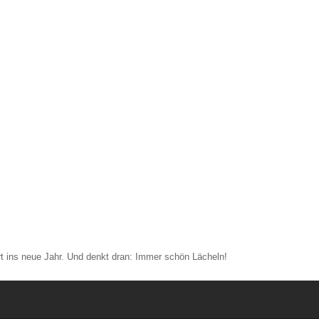
rt ins neue Jahr. Und denkt dran: Immer schön Lächeln!