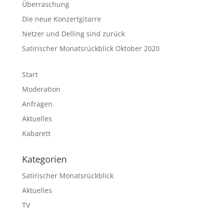
Überraschung
Die neue Konzertgitarre
Netzer und Delling sind zurück
Satirischer Monatsrückblick Oktober 2020
Start
Moderation
Anfragen
Aktuelles
Kabarett
Kategorien
Satirischer Monatsrückblick
Aktuelles
TV