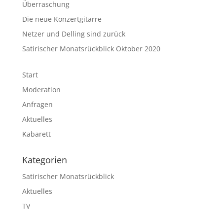
Überraschung
Die neue Konzertgitarre
Netzer und Delling sind zurück
Satirischer Monatsrückblick Oktober 2020
Start
Moderation
Anfragen
Aktuelles
Kabarett
Kategorien
Satirischer Monatsrückblick
Aktuelles
TV