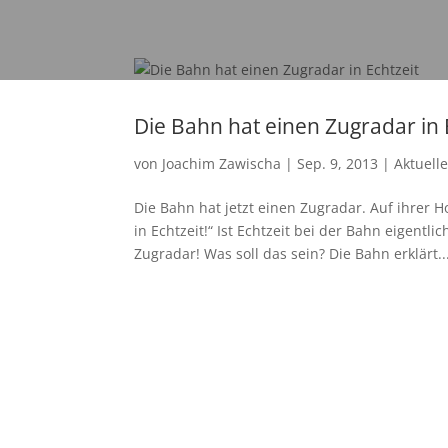
Die Bahn hat einen Zugradar in 
von
Joachim Zawischa
|
Sep. 9, 2013
|
Aktuell
Die Bahn hat jetzt einen Zugradar. Auf ihrer
in Echtzeit!“ Ist Echtzeit bei der Bahn eigent
Zugradar! Was soll das sein? Die Bahn erklärt..