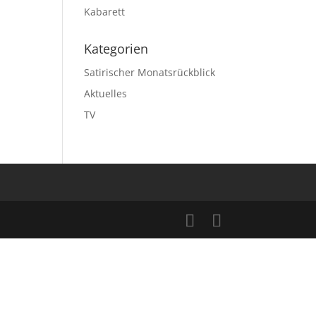
Kabarett
Kategorien
Satirischer Monatsrückblick
Aktuelles
TV