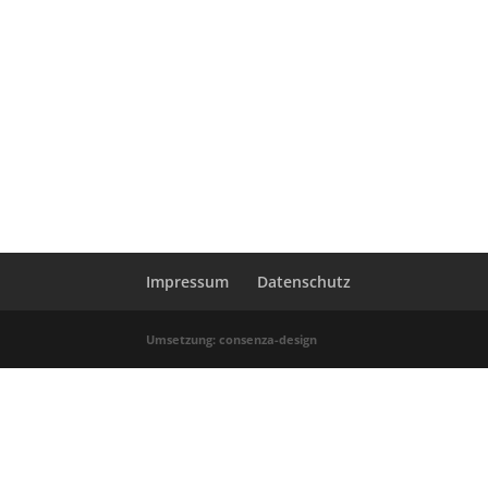
Impressum
Datenschutz
Umsetzung: consenza-design