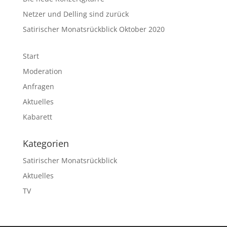
Netzer und Delling sind zurück
Satirischer Monatsrückblick Oktober 2020
Start
Moderation
Anfragen
Aktuelles
Kabarett
Kategorien
Satirischer Monatsrückblick
Aktuelles
TV