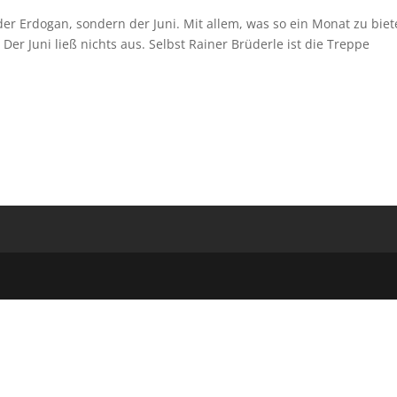
der Erdogan, sondern der Juni. Mit allem, was so ein Monat zu bie
er Juni ließ nichts aus. Selbst Rainer Brüderle ist die Treppe