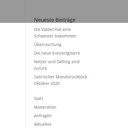
Neueste Beiträge
Die Valdez hat eine
Schwester bekommen
Überraschung
Die neue Konzertgitarre
Netzer und Delling sind
zurück
Satirischer Monatsrückblick
Oktober 2020
Start
Moderation
Anfragen
Aktuelles