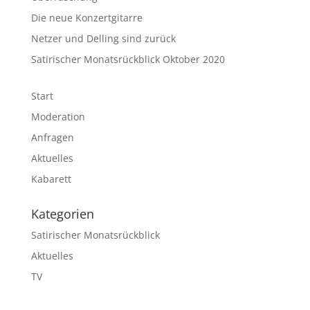
Die neue Konzertgitarre
Netzer und Delling sind zurück
Satirischer Monatsrückblick Oktober 2020
Start
Moderation
Anfragen
Aktuelles
Kabarett
Kategorien
Satirischer Monatsrückblick
Aktuelles
TV