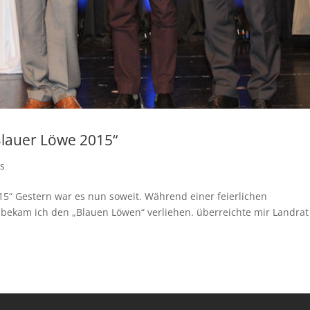
Blauer Löwe 2015“
es
15“ Gestern war es nun soweit. Während einer feierlichen
 bekam ich den „Blauen Löwen“ verliehen. überreichte mir Landrat