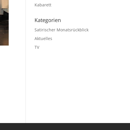
Kabarett
Kategorien
Satirischer Monatsrückblick
Aktuelles
TV