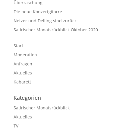
Überraschung
Die neue Konzertgitarre
Netzer und Delling sind zurück
Satirischer Monatsrückblick Oktober 2020
Start
Moderation
Anfragen
Aktuelles
Kabarett
Kategorien
Satirischer Monatsrückblick
Aktuelles
TV