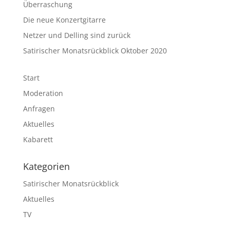
Überraschung
Die neue Konzertgitarre
Netzer und Delling sind zurück
Satirischer Monatsrückblick Oktober 2020
Start
Moderation
Anfragen
Aktuelles
Kabarett
Kategorien
Satirischer Monatsrückblick
Aktuelles
TV