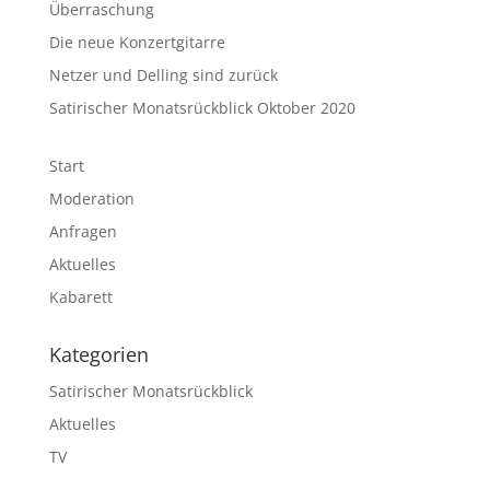
Überraschung
Die neue Konzertgitarre
Netzer und Delling sind zurück
Satirischer Monatsrückblick Oktober 2020
Start
Moderation
Anfragen
Aktuelles
Kabarett
Kategorien
Satirischer Monatsrückblick
Aktuelles
TV