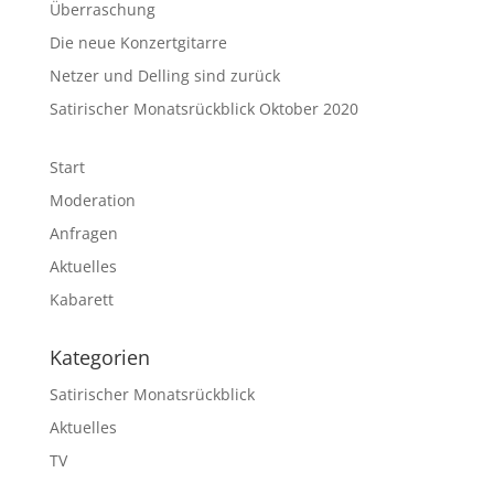
Überraschung
Die neue Konzertgitarre
Netzer und Delling sind zurück
Satirischer Monatsrückblick Oktober 2020
Start
Moderation
Anfragen
Aktuelles
Kabarett
Kategorien
Satirischer Monatsrückblick
Aktuelles
TV