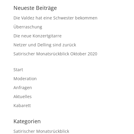
Neueste Beiträge
Die Valdez hat eine Schwester bekommen
Überraschung
Die neue Konzertgitarre
Netzer und Delling sind zurück
Satirischer Monatsrückblick Oktober 2020
Start
Moderation
Anfragen
Aktuelles
Kabarett
Kategorien
Satirischer Monatsrückblick