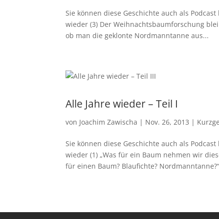
Sie können diese Geschichte auch als Podcast 
wieder (3) Der Weihnachtsbaumforschung bleibt
ob man die geklonte Nordmanntanne aus...
Alle Jahre wieder – Teil I
von
Joachim Zawischa
|
Nov. 26, 2013
|
Kurzg
Sie können diese Geschichte auch als Podcast 
wieder (1) „Was für ein Baum nehmen wir dies
für einen Baum? Blaufichte? Nordmanntanne?“.