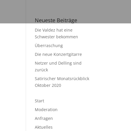
Neueste Beiträge
Die Valdez hat eine
Schwester bekommen
Überraschung
Die neue Konzertgitarre
Netzer und Delling sind
zurück
Satirischer Monatsrückblick
Oktober 2020
Start
Moderation
Anfragen
Aktuelles