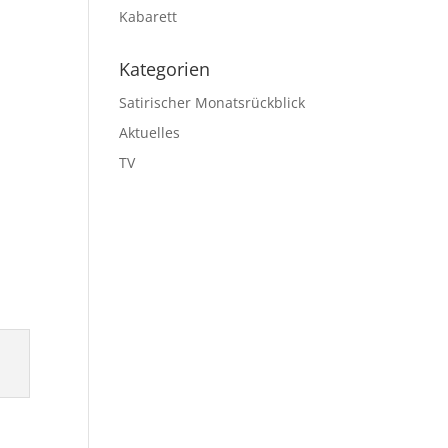
Kabarett
Kategorien
Satirischer Monatsrückblick
Aktuelles
TV