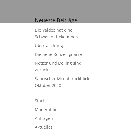
Neueste Beiträge
Die Valdez hat eine
Schwester bekommen
Überraschung
Die neue Konzertgitarre
Netzer und Delling sind
zurück
Satirischer Monatsrückblick
Oktober 2020
Start
Moderation
Anfragen
Aktuelles