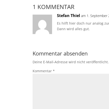
1 KOMMENTAR
Stefan Thiel
am 1. September 
Es hilft hier doch nur analog 
Dann wird alles gut.
Kommentar absenden
Deine E-Mail-Adresse wird nicht veröffentlicht.
Kommentar
*