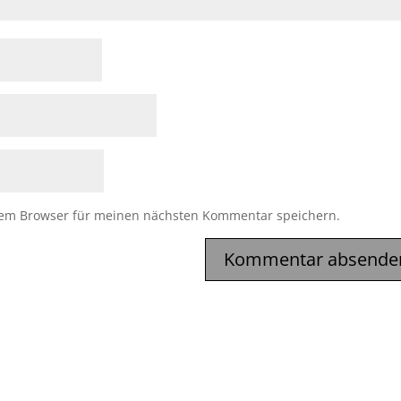
sem Browser für meinen nächsten Kommentar speichern.