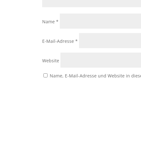
Name
*
E-Mail-Adresse
*
Website
Name, E-Mail-Adresse und Website in die