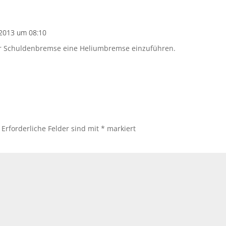
2013 um 08:10
zur Schuldenbremse eine Heliumbremse einzuführen.
Erforderliche Felder sind mit
*
markiert