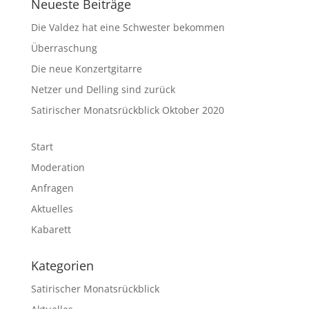
Neueste Beiträge
Die Valdez hat eine Schwester bekommen
Überraschung
Die neue Konzertgitarre
Netzer und Delling sind zurück
Satirischer Monatsrückblick Oktober 2020
Start
Moderation
Anfragen
Aktuelles
Kabarett
Kategorien
Satirischer Monatsrückblick