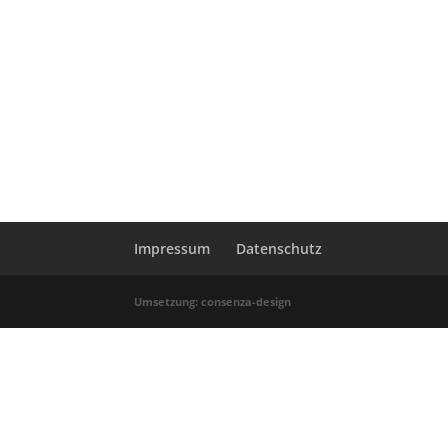
Impressum
Datenschutz
Umsetzung: consenza-design