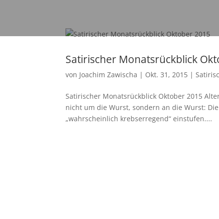
Satirischer Monatsrückblick Ok
von
Joachim Zawischa
|
Okt. 31, 2015
|
Satiri
Satirischer Monatsrückblick Oktober 2015 Alter 
nicht um die Wurst, sondern an die Wurst: Die
„wahrscheinlich krebserregend“ einstufen....