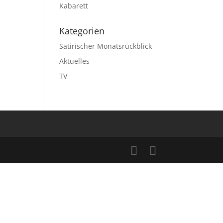
Kabarett
Kategorien
Satirischer Monatsrückblick
Aktuelles
TV